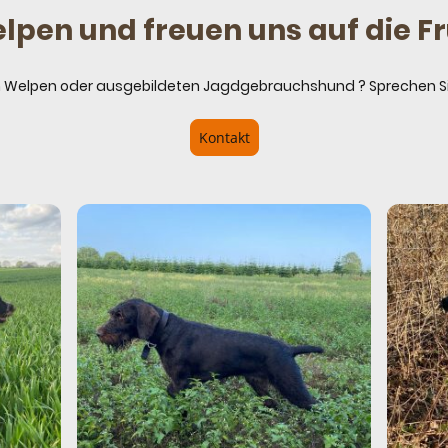
lpen und freuen uns auf die F
 Welpen oder ausgebildeten Jagdgebrauchshund ? Sprechen S
Kontakt