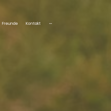
Freunde
Kontakt