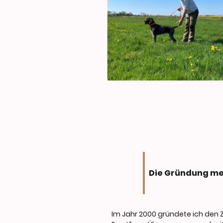
Die Gründung me
Im Jahr 2000 gründete ich den 