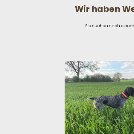
Wir haben We
Sie suchen nach einem